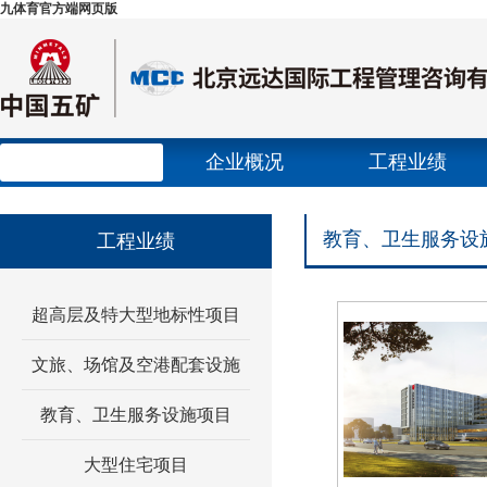
九体育官方端网页版
九体育官方端网页
企业概况
工程业绩
九体育官方端网页
版-九体育（中国）
教育、卫生服务设
工程业绩
版-九体育（中国）
banner
超高层及特大型地标性项目
文旅、场馆及空港配套设施
教育、卫生服务设施项目
大型住宅项目