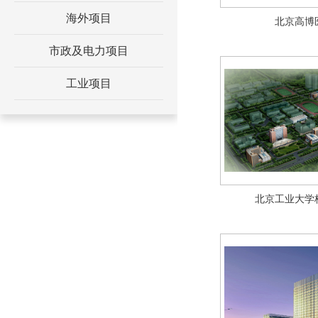
海外项目
北京高博
市政及电力项目
工业项目
北京工业大学