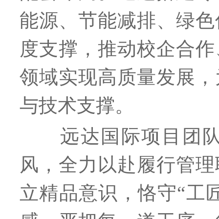
能源、节能减排、绿色
度支撑，推动校企合作
领域实现高质量发展，
与技术支撑。
远达国际项目团
风，全力以赴履行
管理
立精品意识，恪守
“工