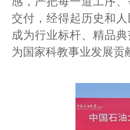
感，严把每一道工序、
交付，经得起历史和人
成为行业标杆、精品典
为国家科教事业发展贡