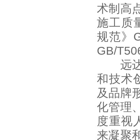
术制高
施工质量
规范》G
GB/T
远达国
和技术
及品牌
化管理
度重视人
来凝聚