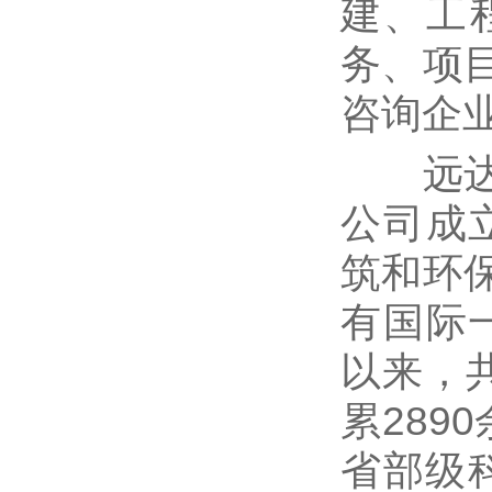
建、工
务、项
咨询企
远达国
公司成
筑和环
有国际
以来，
累289
省部级科