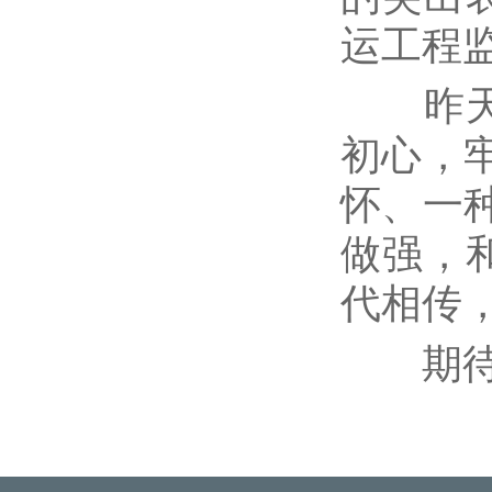
运工程
昨天的
初心，
怀、一
做强，
代相传
期待与