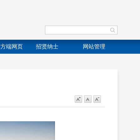
官方端网页
招贤纳士
网站管理
育（中国）