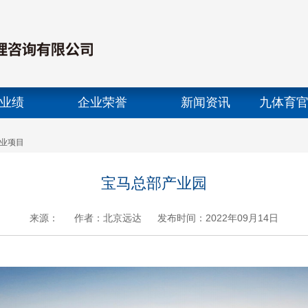
业绩
企业荣誉
新闻资讯
九体育
版-九体
业项目
宝马总部产业园
来源：
作者：北京远达
发布时间：2022年09月14日
+
.
-