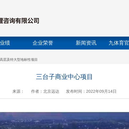
业绩
企业荣誉
新闻资讯
九体育
版-九体
高层及特大型地标性项目
三台子商业中心项目
来源：
作者：北京远达
发布时间：2022年09月14日
+
.
-