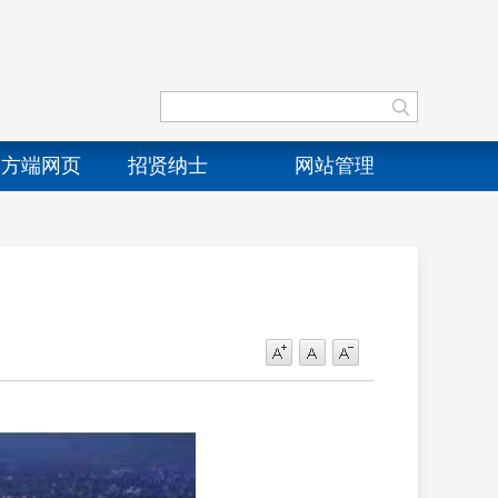
官方端网页
招贤纳士
网站管理
育（中国）