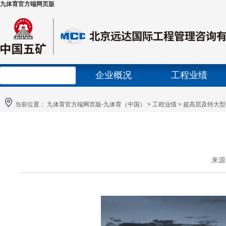
九体育官方端网页版
九体育官方端网页
企业概况
工程业绩
九体育官方端网页
版-九体育（中国）
当前位置：
九体育官方端网页版-九体育（中国）
>
工程业绩
>
超高层及特大型
版-九体育（中国）
banner
来源