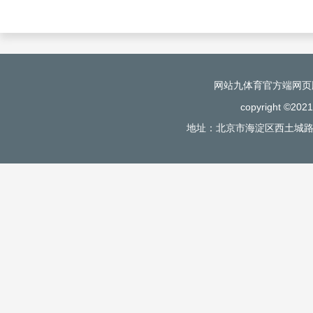
网站九体育官方端网页
copyright 
地址：北京市海淀区西土城路